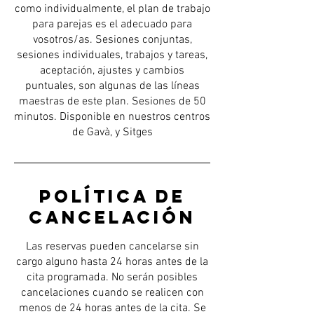
como individualmente, el plan de trabajo
para parejas es el adecuado para
vosotros/as. Sesiones conjuntas,
sesiones individuales, trabajos y tareas,
aceptación, ajustes y cambios
puntuales, son algunas de las líneas
maestras de este plan. Sesiones de 50
minutos. Disponible en nuestros centros
de Gavà, y Sitges
Política de
cancelación
Las reservas pueden cancelarse sin
cargo alguno hasta 24 horas antes de la
cita programada. No serán posibles
cancelaciones cuando se realicen con
menos de 24 horas antes de la cita. Se