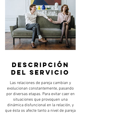
Descripción
del servicio
Las relaciones de pareja cambian y
evolucionan constantemente, pasando
por diversas etapas. Para evitar caer en
situaciones que provoquen una
dinámica disfuncional en la relación, y
que ésta os afecte tanto a nivel de pareja