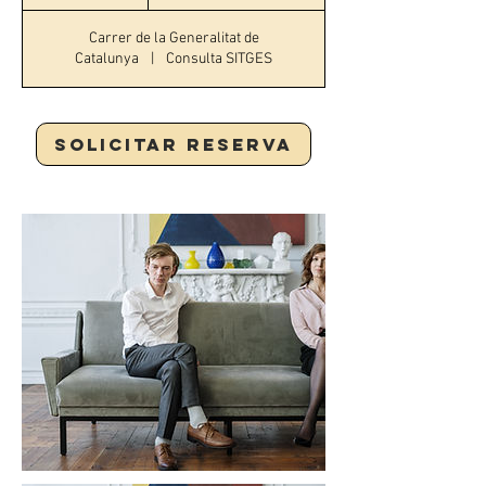
Carrer de la Generalitat de
Catalunya
|
Consulta SITGES
Solicitar reserva